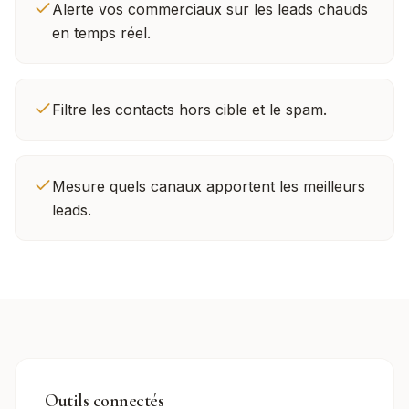
Alerte vos commerciaux sur les leads chauds
en temps réel.
Filtre les contacts hors cible et le spam.
Mesure quels canaux apportent les meilleurs
leads.
Outils connectés