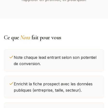
Ce que
Nora
fait pour vous
Note chaque lead entrant selon son potentiel
de conversion.
Enrichit la fiche prospect avec les données
publiques (entreprise, taille, secteur).