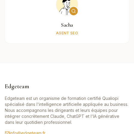
Sacha
AGENT SEO
Edgeteam
Edgeteam est un organisme de formation certifié Qualiopi
spécialisé dans l'intelligence artificielle appliquée au business.
Nous accompagnons les dirigeants et leurs équipes pour
intégrer concrètement Claude, ChatGPT et l'IA générative
dans leur quotidien professionnel.
info@edgeteam.fr