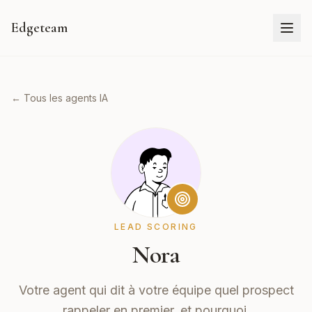
Edgeteam
← Tous les agents IA
LEAD SCORING
Nora
Votre agent qui dit à votre équipe quel prospect
rappeler en premier, et pourquoi.