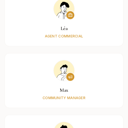
Léa
AGENT COMMERCIAL
Max
COMMUNITY MANAGER