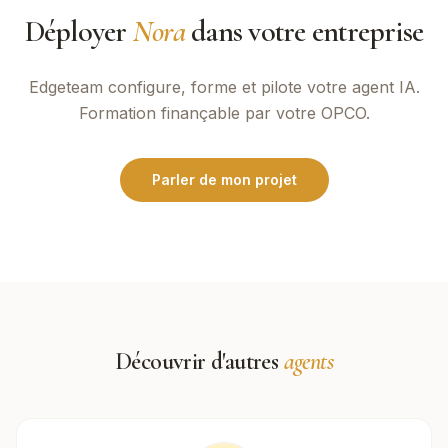
Déployer
Nora
dans votre entreprise
Edgeteam
configure, forme et pilote votre agent IA.
Formation finançable par votre OPCO.
Parler de mon projet
Découvrir d'autres
agents