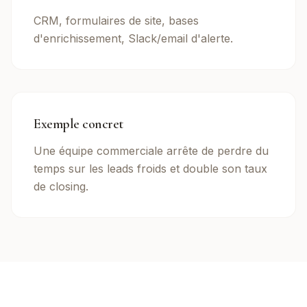
CRM, formulaires de site, bases
d'enrichissement, Slack/email d'alerte.
Exemple concret
Une équipe commerciale arrête de perdre du
temps sur les leads froids et double son taux
de closing.