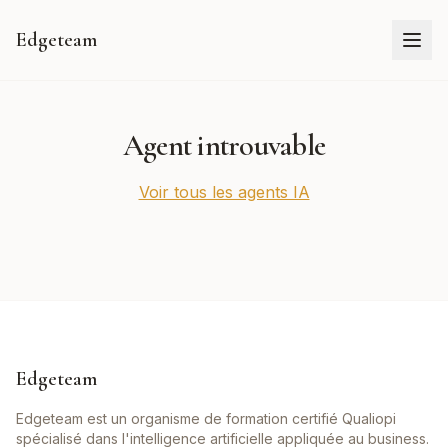
Edgeteam
Agent introuvable
Voir tous les agents IA
Edgeteam
Edgeteam est un organisme de formation certifié Qualiopi
spécialisé dans l'intelligence artificielle appliquée au business.