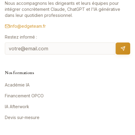
Nous accompagnons les dirigeants et leurs équipes pour
intégrer concrètement Claude, ChatGPT et l'IA générative
dans leur quotidien professionnel.
info@edgeteam.fr
Restez informé :
Nos formations
Académie IA
Financement OPCO
IA Afterwork
Devis sur-mesure